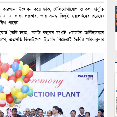
 কারখানা উদ্বোধন করে ডাক, টেলিযোগাযোগ ও তথ্য প্রযুক্তি
র্কে যা যা থাকা দরকার, তার সমস্ত কিছুই ওয়ালটনের রয়েছে।
বিধা পাবেন।
বোর্ড তৈরি হচ্ছে। চলতি বছরের মধ্যেই ওয়ালটন মাল্টিলেয়্যার
র‌্যাম, এএসডি ডিভাইসেস ইত্যাদি নিজেরাই তৈরির পরিকল্পনার