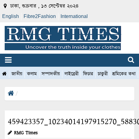
ঢাকা, শুক্রবার , ১৩ সেপ্টেম্বর ২০২৪
English
Fibre2Fashion
International
জাতীয়
কলাম
সম্পাদকীয়
লাইব্রেরী
ফিচার
চাকুরী
শ্রমিকের কথা
459423357_10234014197915270_5883
RMG Times