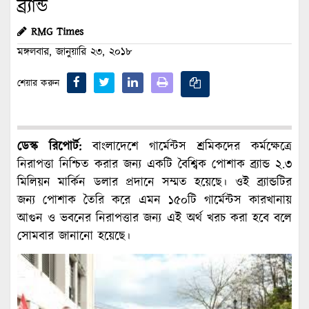
ব্র্যান্ড
RMG Times
মঙ্গলবার, জানুয়ারি ২৩, ২০১৮
শেয়ার করুন
ডেস্ক রিপোর্ট:
বাংলাদেশে গার্মেন্টস শ্রমিকদের কর্মক্ষেত্রে
নিরাপত্তা নিশ্চিত করার জন্য একটি বৈশ্বিক পোশাক ব্র্যান্ড ২.৩
মিলিয়ন মার্কিন ডলার প্রদানে সম্মত হয়েছে। ওই ব্র্যান্ডটির
জন্য পোশাক তৈরি করে এমন ১৫০টি গার্মেন্টস কারখানায়
আগুন ও ভবনের নিরাপত্তার জন্য এই অর্থ খরচ করা হবে বলে
সোমবার জানানো হয়েছে।