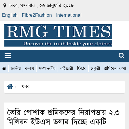
ঢাকা, মঙ্গলবার , ২৩ জানুয়ারি ২০১৮
English
Fibre2Fashion
International
জাতীয়
কলাম
সম্পাদকীয়
লাইব্রেরী
ফিচার
চাকুরী
শ্রমিকের কথা
খবর
তৈরি পোশাক শ্রমিকদের নিরাপত্তায় ২.৩
মিলিয়ন ইউএস ডলার দিচ্ছে একটি