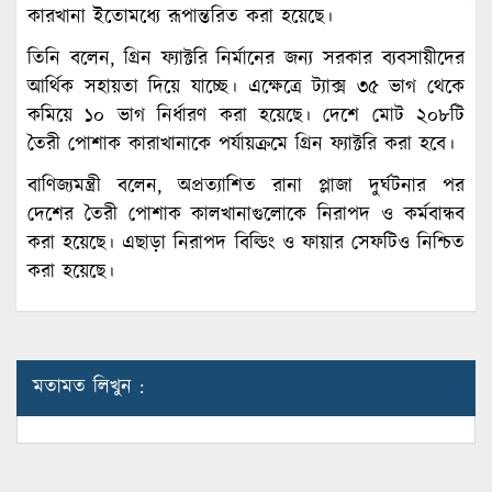
কারখানা ইতোমধ্যে রূপান্তরিত করা হয়েছে।
তিনি বলেন, গ্রিন ফ্যাক্টরি নির্মানের জন্য সরকার ব্যবসায়ীদের
আর্থিক সহায়তা দিয়ে যাচ্ছে। এক্ষেত্রে ট্যাক্স ৩৫ ভাগ থেকে
কমিয়ে ১০ ভাগ নির্ধারণ করা হয়েছে। দেশে মোট ২০৮টি
তৈরী পোশাক কারাখানাকে পর্যায়ক্রমে গ্রিন ফ্যাক্টরি করা হবে।
বাণিজ্যমন্ত্রী বলেন, অপ্রত্যাশিত রানা প্লাজা দুর্ঘটনার পর
দেশের তৈরী পোশাক কালখানাগুলোকে নিরাপদ ও কর্মবান্ধব
করা হয়েছে। এছাড়া নিরাপদ বিল্ডিং ও ফায়ার সেফটিও নিশ্চিত
করা হয়েছে।
মতামত লিখুন :