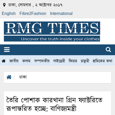
ঢাকা, সোমবার , ২ অক্টোবর ২০১৭
English
Fibre2Fashion
International
জাতীয়
কলাম
সম্পাদকীয়
লাইব্রেরী
ফিচার
চাকুরী
শ্রমিকের কথা
ঢাকা
তৈরি পোশাক কারখানা গ্রিন ফ্যাক্টরিতে
রূপান্তরিত হচ্ছে: বাণিজ্যমন্ত্রী