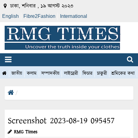
ঢাকা, শনিবার , ১৯ আগস্ট ২০২৩
English
Fibre2Fashion
International
জাতীয়
কলাম
সম্পাদকীয়
লাইব্রেরী
ফিচার
চাকুরী
শ্রমিকের কথা
Screenshot 2023-08-19 095457
RMG Times