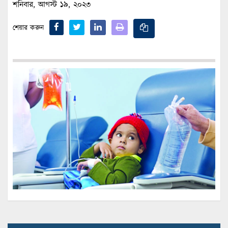
শনিবার, আগস্ট ১৯, ২০২৩
শেয়ার করুন