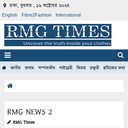
ঢাকা, বুধবার , ১৬ অক্টোবর ২০২৪
English
Fibre2Fashion
International
জাতীয়
কলাম
সম্পাদকীয়
লাইব্রেরী
ফিচার
চাকুরী
শ্রমিকের কথা
RMG NEWS 2
RMG Times