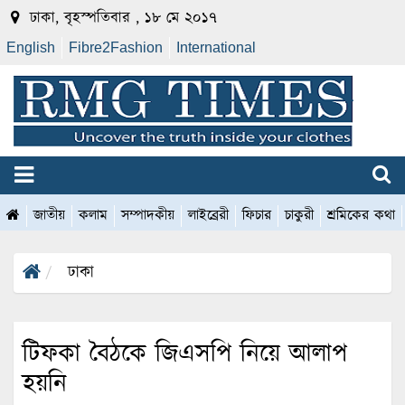
ঢাকা, বৃহস্পতিবার , ১৮ মে ২০১৭
English
Fibre2Fashion
International
জাতীয়
কলাম
সম্পাদকীয়
লাইব্রেরী
ফিচার
চাকুরী
শ্রমিকের কথা
ঢাকা
টিফকা বৈঠকে জিএসপি নিয়ে আলাপ
হয়নি