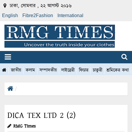
ঢাকা, সোমবার , ২২ আগস্ট ২০১৬
English
Fibre2Fashion
International
জাতীয়
কলাম
সম্পাদকীয়
লাইব্রেরী
ফিচার
চাকুরী
শ্রমিকের কথা
DICA TEX LTD 2 (2)
RMG Times