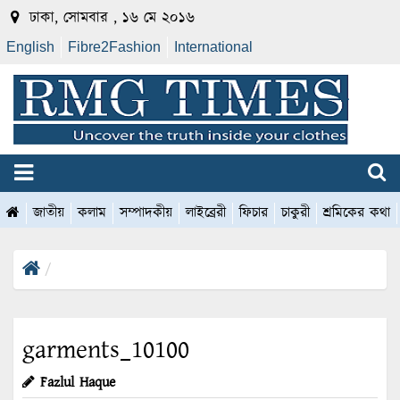
ঢাকা, সোমবার , ১৬ মে ২০১৬
English
Fibre2Fashion
International
জাতীয়
কলাম
সম্পাদকীয়
লাইব্রেরী
ফিচার
চাকুরী
শ্রমিকের কথা
garments_10100
Fazlul Haque