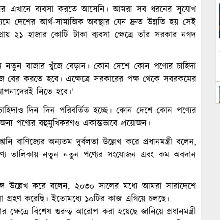
রকার এখানে ব্যবসা করতে আসেনি। আমরা সব ধরনের সুযোগ
মাধ্যমে দেশের আর্থ-সামাজিক অবস্থার যেন দ্রুত উন্নতি হয় সেই
রায় ২১ হাজার কোটি টাকা ব্যবসা ক্ষেত্রে তাঁর সরকার নগদ
 নতুন নতুন বাজার খুঁজে বেড়ান। কোন দেশে কোন পণ্যের চাহিদা
ুঁজে বের করতে হবে। এক্ষেত্রে সরকারের পক্ষ থেকে সবরকমের
 আপনাদেরই নিতে হবে।’
চাহিদাও দিন দিন পরিবর্তিত হচ্ছে। কোন দেশে কোন পণ্যের
ন্য পণ্যের বহুমুখিকরণও একান্তভাবে প্রয়োজন।
নি বাণিজ্যের অন্যতম দুর্বলতা উল্লেখ করে প্রধানমন্ত্রী বলেন,
া পণ্য তালিকায় নতুন নতুন পণ্যের সংযোজন এবং কম অবদান
প্রসঙ্গ উল্লেখ করে বলেন, ২০৩০ সালের মধ্যে আমরা সারাদেশে
না গ্রহণ করেছি। ইতোমধ্যে ১০টির কাজ এগিয়ে চলছে।
ার ক্ষেত্রে বিশেষ গুরুত্ব আরোপ করা হয়েছে জানিয়ে প্রধানমন্ত্রী