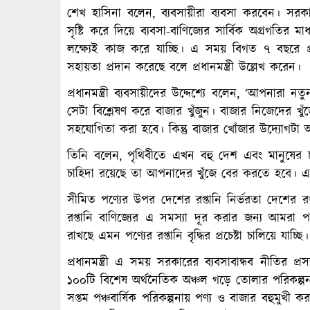
শেখ হাসিনা বলেন, ব্যবসায়ীরা ব্যবসা করবেন। স
সৃষ্টি করে দিয়ে ব্যবসা-বাণিজ্যের সার্বিক অগ্রগতির 
লক্ষ্যেই কাজ করে যাচ্ছি। এ সময় বিগত ৭ বছরে প্
সহায়তা প্রদান করেছে বলে প্রধানমন্ত্রী উল্লেখ করেন।
প্রধানমন্ত্রী ব্যবসায়ীদের উদ্দেশ্যে বলেন, ‘আপনারা
সেটা বিশ্লেষণ করে বাজার খুঁজুন। বাজার নিজেদের খ
সহযোগিতা করা হবে। কিন্তু বাজার খোঁজার উদ্যোগটা
তিনি বলেন, পৃথিবীতে এখন বহু দেশ এবং মানুষের 
চাহিদা রয়েছে তা আপনাদের খুঁজে বের করতে হবে। এজ
সীমিত পণ্যের উপর দেশের রপ্তানি নির্ভরতা দেশের রপ্তা
রপ্তানি বাণিজ্যের এ সমস্যা দূর করার জন্য আমর
রাখছে এমন পণ্যের রপ্তানি বৃদ্ধির প্রচেষ্টা চালিয়ে যাচ্ছি।
প্রধানমন্ত্রী এ সময় সরকারের ব্যবসাবান্ধব নীতির 
১০০টি বিশেষ অর্থনৈতিক অঞ্চল গড়ে তোলার পরিকল্প
সপ্তম পঞ্চবার্ষিক পরিকল্পনায় পণ্য ও বাজার বহুমুখী কর