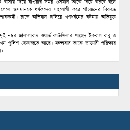
কে বাসায় দিয়ে যাওয়ার সময় ওসমান তাকে বিয়ে করবে বলে
 গেলে ওসমানকে ধর্ষকদের সহযোগী করে পাঁচজনের বিরুদ্ধে
র্মী। রাতে অভিযান চালিয়ে গণধর্ষনের ঘটনায় অভিযুক্ত
 নম্বর জালালাবাদ ওয়ার্ড কাউন্সিলার শাহেদ ইকবাল বাবু ও
ন পুলিশ হেফাজতে আছে। মঙ্গলবার তাকে ডাক্তারী পরিক্ষার
ে।