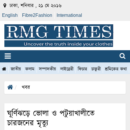
ঢাকা, শনিবার , ২১ মে ২০১৬
English
Fibre2Fashion
International
জাতীয়
কলাম
সম্পাদকীয়
লাইব্রেরী
ফিচার
চাকুরী
শ্রমিকের কথা
খবর
ঘূর্ণিঝড়ে ভোলা ও পটুয়াখালীতে
চারজনের মৃত্যু