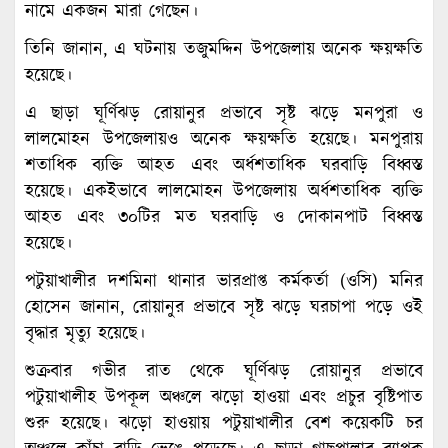
নামে একজন মারা গেছেন।
তিনি জানান, এ ঘটনায় তজুমদ্দিন উপজেলায় অনেক ক্ষয়ক্ষতি
হয়েছে।
এ ছাড়া ঘূর্ণিঝড় রোয়ানুর প্রভাবে সৃষ্ট ঝড়ে মনপুরা ও
লালমোহন উপজেলায়ও অনেক ক্ষয়ক্ষতি হয়েছে। মনপুরায়
শতাধিক ব্যক্তি আহত এবং অর্ধশতাধিক ঘরবাড়ি বিধ্বস্ত
হয়েছে। একইভাবে লালমোহন উপজেলায় অর্ধশতাধিক ব্যক্তি
আহত এবং ৩০টির মত ঘরবাড়ি ও দোকানপাট বিধ্বস্ত
হয়েছে।
পটুয়াখালীর দশমিনা থানার ভারপ্রাপ্ত কর্মকর্তা (ওসি) মনির
হোসেন জানান, রোয়ানুর প্রভাবে সৃষ্ট ঝড়ে ঘরচাপা পড়ে ওই
বৃদ্ধার মৃত্যু হয়েছে।
শুক্রবার গভীর রাত থেকে ঘূর্ণিঝড় রোয়ানুর প্রভাবে
পটুয়াখালীহ উপকূল অঞ্চলে ঝড়ো হাওয়া এবং প্রচুর বৃষ্টিপাত
শুরু হয়েছে। ঝড়ো হাওয়ায় পটুয়াখালীর বেশ কয়েকটি চর