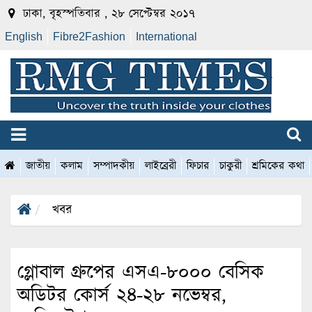
ঢাকা, বৃহস্পতিবার , ২৮ সেপ্টেম্বর ২০১৭
English
Fibre2Fashion
International
জাতীয়
কলাম
সম্পাদকীয়
লাইব্রেরী
ফিচার
চাকুরী
শ্রমিকের কথা
খবর
গ্লোবাল গ্রুপের এসএ-৮০০০ বেসিক
অডিটর কোর্স ২৪-২৮ নভেম্বর,