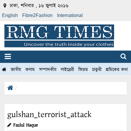
ঢাকা, শনিবার , ১৬ জুলাই ২০১৬
English
Fibre2Fashion
International
জাতীয়
কলাম
সম্পাদকীয়
লাইব্রেরী
ফিচার
চাকুরী
শ্রমিকের কথা
gulshan_terrorist_attack
Fazlul Haque