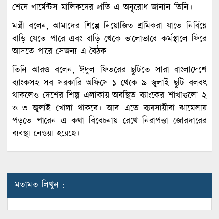
শেষে গার্মেন্টস মালিকদের প্রতি এ অনুরোধ জানান তিনি।
মন্ত্রী বলেন, আমাদের শিল্পে নিয়োজিত শ্রমিকরা যাতে নির্বিঘ্নে
বাড়ি যেতে পারে এবং বাড়ি থেকে ভালোভাবে কর্মস্থালে ফিরে
আসতে পারে সেজন্য এ বৈঠক।
তিনি আরও বলেন, ঈদুল ফিতরের ছুটিতে সারা বাংলাদেশে
ব্যাংকসহ সব সরকারি অফিসে ১ থেকে ৯ জুলাই ছুটি বলবৎ
থাকলেও দেশের শিল্প এলাকায় অবস্থিত ব্যাংকের শাখাগুলো ২
ও ৩ জুলাই খোলা থাকবে। আর এতে ব্যবসায়ীরা ঝামেলায়
পড়তে পারেন এ কথা বিবেচনায় রেখে নিরাপত্তা জোরদারের
ব্যবস্থা নেওয়া হয়েছে।
মতামত লিখুন :