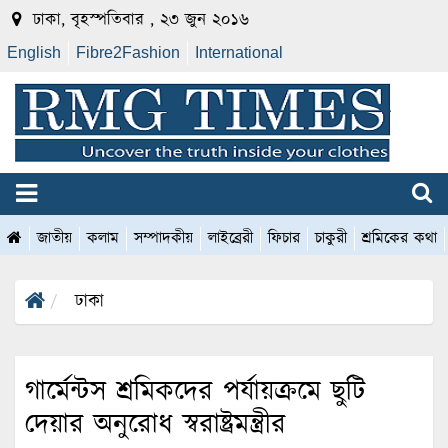
ঢাকা, বৃহস্পতিবার , ২৩ জুন ২০১৬
English
Fibre2Fashion
International
জাতীয়
কলাম
সম্পাদকীয়
লাইব্রেরী
ফিচার
চাকুরী
শ্রমিকের কথা
ঢাকা
গার্মেন্টস শ্রমিকদের পর্যায়ক্রমে ছুটি
দেয়ার অনুরোধ স্বরাষ্ট্রমন্ত্রীর