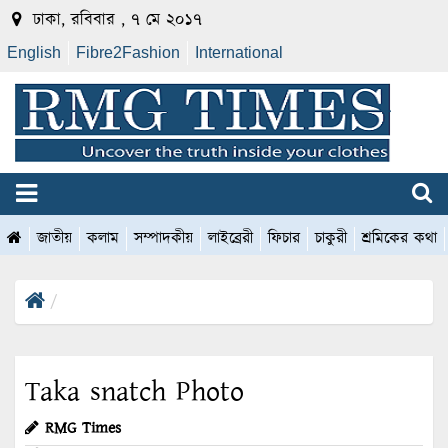
ঢাকা, রবিবার , ৭ মে ২০১৭
English
Fibre2Fashion
International
জাতীয়
কলাম
সম্পাদকীয়
লাইব্রেরী
ফিচার
চাকুরী
শ্রমিকের কথা
Taka snatch Photo
RMG Times