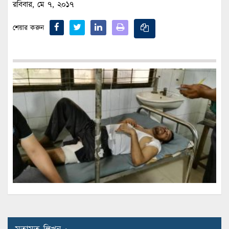
রবিবার, মে ৭, ২০১৭
শেয়ার করুন