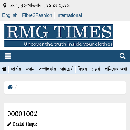
ঢাকা, বৃহস্পতিবার , ১৯ মে ২০১৬
English
Fibre2Fashion
International
জাতীয়
কলাম
সম্পাদকীয়
লাইব্রেরী
ফিচার
চাকুরী
শ্রমিকের কথা
00001002
Fazlul Haque