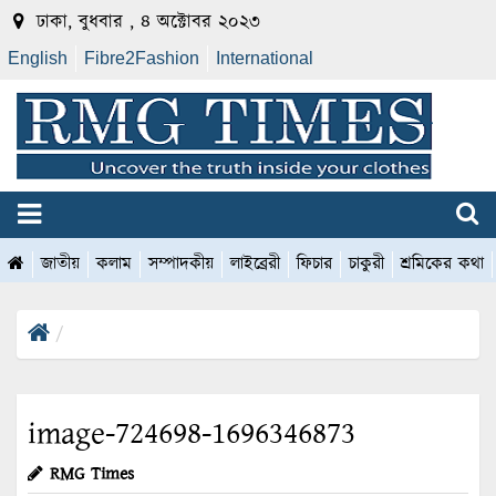
ঢাকা, বুধবার , ৪ অক্টোবর ২০২৩
English
Fibre2Fashion
International
জাতীয়
কলাম
সম্পাদকীয়
লাইব্রেরী
ফিচার
চাকুরী
শ্রমিকের কথা
image-724698-1696346873
RMG Times