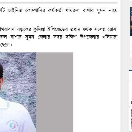
টি চাইনিজ কোম্পানির কর্মকর্তা খায়রুল বাশার সুমন নামে
।
বাখরাবাদ সড়কের কুমিল্লা ইপিজেডের প্রধান ফটক সংলগ্ন রোসা
য়রুল বাশার সুমন জেলার সদর দক্ষিণ উপজেলার গলিয়ারা
 ছেলে।