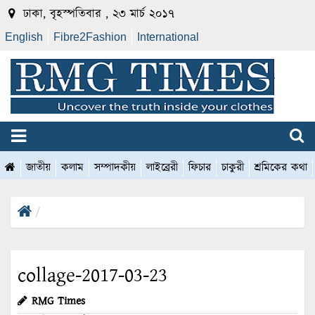
ঢাকা, বৃহস্পতিবার , ২৩ মার্চ ২০১৭
English
Fibre2Fashion
International
জাতীয়
কলাম
সম্পাদকীয়
লাইব্রেরী
ফিচার
চাকুরী
শ্রমিকের কথা
collage-2017-03-23
RMG Times