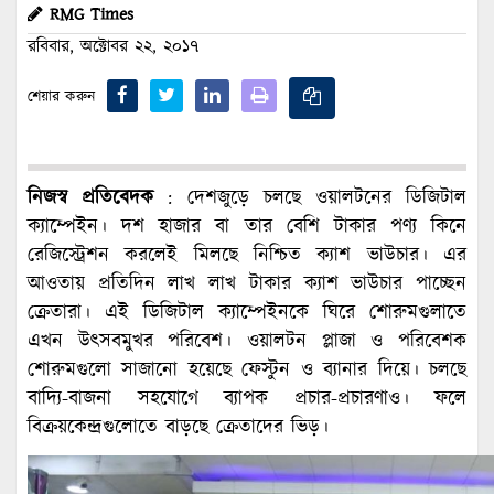
RMG Times
রবিবার, অক্টোবর ২২, ২০১৭
শেয়ার করুন
নিজস্ব প্রতিবেদক
: দেশজুড়ে চলছে ওয়ালটনের ডিজিটাল
ক্যাম্পেইন। দশ হাজার বা তার বেশি টাকার পণ্য কিনে
রেজিস্ট্রেশন করলেই মিলছে নিশ্চিত ক্যাশ ভাউচার। এর
আওতায় প্রতিদিন লাখ লাখ টাকার ক্যাশ ভাউচার পাচ্ছেন
ক্রেতারা। এই ডিজিটাল ক্যাম্পেইনকে ঘিরে শোরুমগুলাতে
এখন উৎসবমুখর পরিবেশ। ওয়ালটন প্লাজা ও পরিবেশক
শোরুমগুলো সাজানো হয়েছে ফেস্টুন ও ব্যানার দিয়ে। চলছে
বাদ্যি-বাজনা সহযোগে ব্যাপক প্রচার-প্রচারণাও। ফলে
বিক্রয়কেন্দ্রগুলোতে বাড়ছে ক্রেতাদের ভিড়।