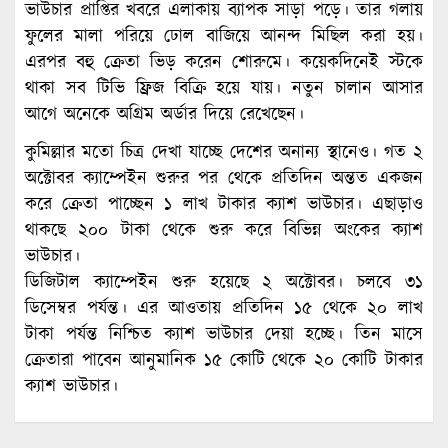
ভাউচার প্রাপ্তির খবরে এলাকায় ব্যাপক সাড়া পড়ে। তার গলায়
ফুলের মালা পরিয়ে ঢোল বাজিয়ে আনন্দ মিছিল করা হয়।
এরপর বহু ক্রেতা ভিড় করেন শোরুমে। কয়েকদিনেই স্টকে
থাকা সব টিভি ফ্রিজ বিক্রি হয়ে যায়। নতুন চালান আসার
আগে অনেকে অগ্রিম অর্ডার দিয়ে রেখেছেন।
কুমিল্লার মতো চিত্র দেখা যাচ্ছে দেশের অনান্য স্থানেও। গত ২
অক্টোবর ক্যাম্পেইন শুরুর পর থেকে প্রতিদিন অন্তত একজন
করে ক্রেতা পাচ্ছেন ১ লাখ টাকার ক্যাশ ভাউচার। এছাড়াও
থাকছে ২০০ টাকা থেকে শুরু করে বিভিন্ন অংকের ক্যাশ
ভাউচার।
ডিজিটাল ক্যাম্পেইন শুরু হয়েছে ২ অক্টোবর। চলবে ৩১
ডিসেম্বর পর্যন্ত। এর আওতায় প্রতিদিন ১৫ থেকে ২০ লাখ
টাকা পর্যন্ত নিশ্চিত ক্যাশ ভাউচার দেয়া হচ্ছে। তিন মাসে
ক্রেতারা পাবেন আনুমানিক ১৫ কোটি থেকে ২০ কোটি টাকার
ক্যাশ ভাউচার।