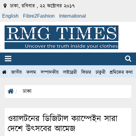
ঢাকা, রবিবার , ২২ অক্টোবর ২০১৭
English
Fibre2Fashion
International
জাতীয়
কলাম
সম্পাদকীয়
লাইব্রেরী
ফিচার
চাকুরী
শ্রমিকের কথা
ঢাকা
ওয়ালটনের ডিজিটাল ক্যাম্পেইন সারা
দেশে উৎসবের আমেজ