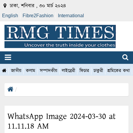
ঢাকা, শনিবার , ৩০ মার্চ ২০২৪
English
Fibre2Fashion
International
জাতীয়
কলাম
সম্পাদকীয়
লাইব্রেরী
ফিচার
চাকুরী
শ্রমিকের কথা
WhatsApp Image 2024-03-30 at
11.11.18 AM