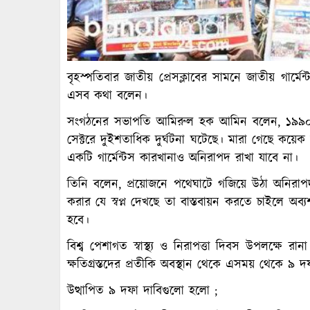
বৃহস্পতিবার জাতীয় প্রেসক্লাবের সামনে জাতীয় গার্ম
এসব কথা বলেন।
সংগঠনের সভাপতি আমিরুল হক আমিন বলেন, ১৯৯০ সালে 
সেক্টরে দুইশতাধিক দুর্ঘটনা ঘটেছে। মারা গেছে কয়
একটি গার্মেন্টস কারখানাও অনিরাপদ রাখা যাবে না।
তিনি বলেন, প্রয়োজনে পথেঘাটে গজিয়ে উঠা অনিরাপ
করার যে স্বপ্ন দেখছে তা বাস্তবায়ন করতে চাইলে অব্যশ
হবে।
বিশ্ব পেশাগত স্বাস্থ্য ও নিরাপত্তা দিবস উপলক্ষে রা
ক্ষতিগ্রস্তদের প্রতীকি অবস্থান থেকে এসময় থেকে ৯ দ
উত্থাপিত ৯ দফা দাবিগুলো হলো ;