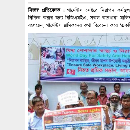
নিজস্ব প্রতিবেদক :
গার্মেন্টস সেক্টরে নিরাপদ কর্
নিশ্চিত করার জন্য বিজিএমইএ, সকল কারখানা মালিক
বলেছেন, গার্মেন্টস শ্রমিকদের কথা বিবেচনা করে ‘একট