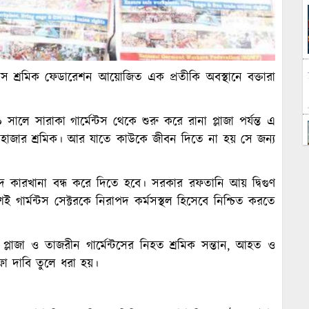
েন্টস শ্রমিক ফেডারেশন আয়োজিত এক প্রতীকি অবস্থানে বক্তারা
সারাকা গার্মেন্টস থেকে শুরু করে রানা প্লাজা পর্যন্ত এ
েক হাজার শ্রমিক। আর যাতে কাউকে জীবন দিতে না হয় সে জন্য
দ কারখানা বন্ধ করে দিতে হবে। সরকার রফতানি আয় দ্বিগুণ
ই গার্মন্টস সেক্টরকে নিরাপদ কর্মসস্থল হিসেবে নিশ্চিত করতে
না প্লাজা ও তাজরীন গার্মেন্টসের নিহত শ্রমিক সন্তান, আহত ও
ফা দাবি তুলে ধরা হয়।