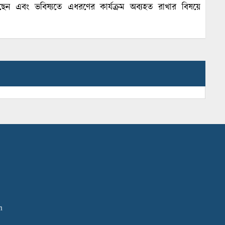
 এবং ভবিষ্যতে এধরণের কার্যক্রম অব্যহত রাখার বিষয়ে
m