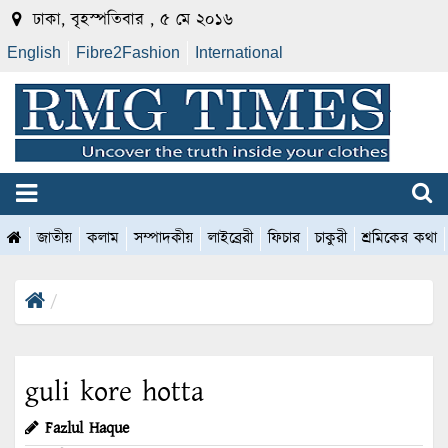
ঢাকা, বৃহস্পতিবার , ৫ মে ২০১৬
English
Fibre2Fashion
International
জাতীয়
কলাম
সম্পাদকীয়
লাইব্রেরী
ফিচার
চাকুরী
শ্রমিকের কথা
guli kore hotta
Fazlul Haque