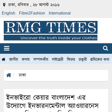
ঢাকা, রবিবার , ২৮ আগস্ট ২০১৬
English
Fibre2Fashion
International
জাতীয়
কলাম
সম্পাদকীয়
লাইব্রেরী
ফিচার
চাকুরী
শ্রমিকের কথা
ঢাকা
ইনভাইরো কেয়ার বাংলাদেশ এর
উদ্যোগে ইনভারনমেন্টাল অ্যাওয়ারনেস