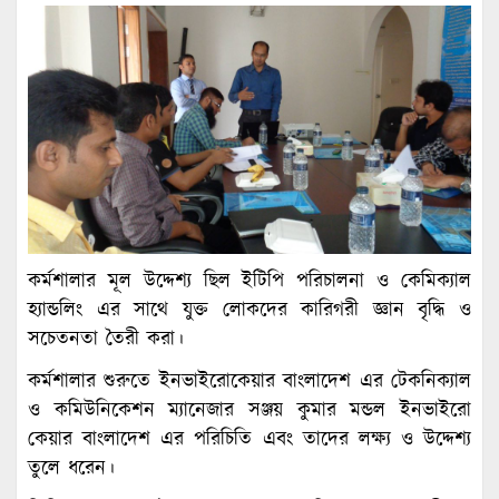
কর্মশালার মূল উদ্দেশ্য ছিল ইটিপি পরিচালনা ও কেমিক্যাল
হ্যান্ডলিং এর সাথে যুক্ত লোকদের কারিগরী জ্ঞান বৃদ্ধি ও
সচেতনতা তৈরী করা।
কর্মশালার শুরুতে ইনভাইরোকেয়ার বাংলাদেশ এর টেকনিক্যাল
ও কমিউনিকেশন ম্যানেজার সঞ্জয় কুমার মন্ডল ইনভাইরো
কেয়ার বাংলাদেশ এর পরিচিতি এবং তাদের লক্ষ্য ও উদ্দেশ্য
তুলে ধরেন।