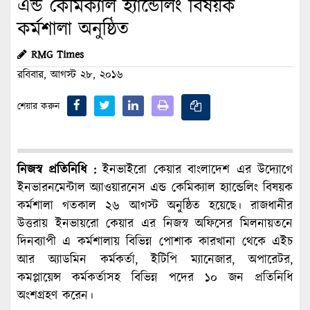
এন্ড কেমিক্যাল হ্যান্ডেলিং বিষয়ক
কর্মশালা অনুষ্ঠিত
RMG Times
রবিবার, আগস্ট ২৮, ২০১৬
শেয়ার করুন
নিজস্ব প্রতিনিধি :
ইনভাইরো কেয়ার বাংলাদেশ এর উদ্যোগে
ইনভারনমেন্টাল অ্যাওয়ারনেস এন্ড কেমিক্যাল হ্যান্ডেলিং বিষয়ক
কর্মশালা গতকাল ২৬ আগস্ট অনুষ্ঠিত হয়েছে। রাজধানীর
উত্তরায় ইনভায়রো কেয়ার এর নিজস্ব অফিসের মিলনায়তনে
দিনব্যাপী এ কর্মশালায় বিভিন্ন পোশাক কারখানা থেকে এইচ
আর অ্যাডমিন কর্মকর্তা, ইটিপি ম্যানেজার, অপারেটর,
কমপ্লায়েন্স কর্মকর্তাসহ বিভিন্ন পদের ১০ জন প্রতিনিধি
অংশগ্রহণ করেন।