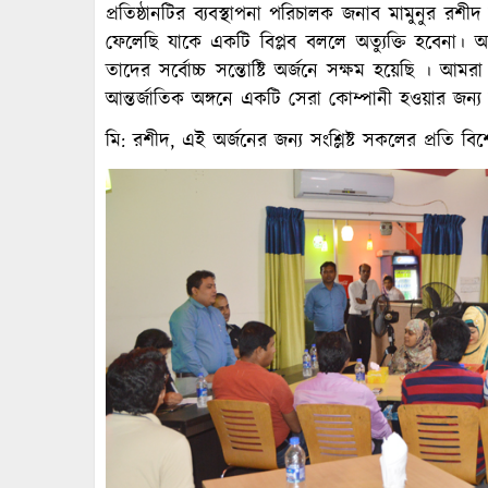
প্রতিষ্ঠানটির ব্যবস্থাপনা পরিচালক জনাব মামুনুর
ফেলেছি যাকে একটি বিপ্লব বললে অত্যুক্তি হবেনা।
তাদের সর্বোচ্চ সন্তোষ্টি অর্জনে সক্ষম হয়েছি । আ
আন্তর্জাতিক অঙ্গনে একটি সেরা কোম্পানী হওয়ার জন্য
মি: রশীদ, এই অর্জনের জন্য সংশ্লিষ্ট সকলের প্রতি বি