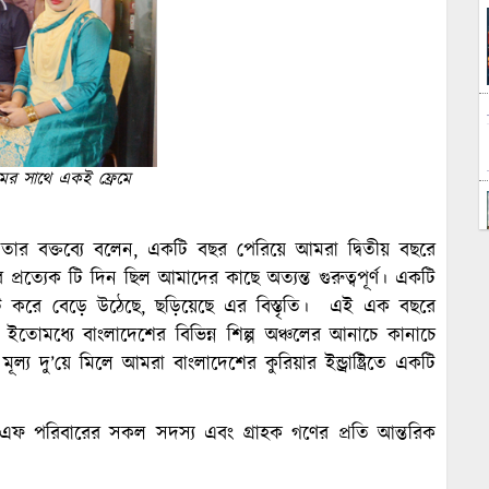
মের সাথে একই ফ্রেমে
ামান তার বক্তব্যে বলেন, একটি বছর পেরিয়ে আমরা দ্বিতীয় বছরে
রত্যেক টি দিন ছিল আমাদের কাছে অত্যন্ত গুরুত্বপূর্ণ। একটি
করে বেড়ে উঠেছে, ছড়িয়েছে এর বিস্তৃতি। এই এক বছরে
তোমধ্যে বাংলাদেশের বিভিন্ন শিল্প অঞ্চলের আনাচে কানাচে
য দু’য়ে মিলে আমরা বাংলাদেশের কুরিয়ার ইন্ড্রাষ্ট্রিতে একটি
এফ পরিবারের সকল সদস্য এবং গ্রাহক গণের প্রতি আন্তরিক