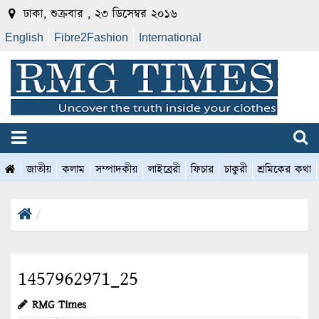
ঢাকা, শুক্রবার , ২৩ ডিসেম্বর ২০১৬
English
Fibre2Fashion
International
জাতীয়
কলাম
সম্পাদকীয়
লাইব্রেরী
ফিচার
চাকুরী
শ্রমিকের কথা
1457962971_25
RMG Times