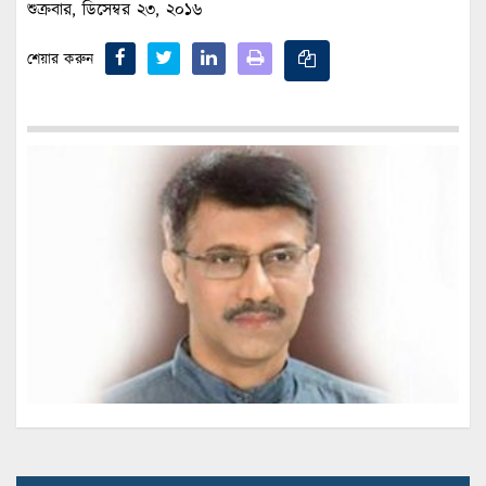
শুক্রবার, ডিসেম্বর ২৩, ২০১৬
শেয়ার করুন