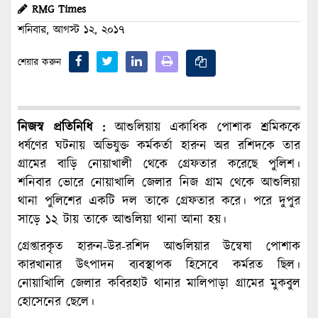
RMG Times
শনিবার, আগস্ট ১২, ২০১৭
শেয়ার করুন
নিজস্ব প্রতিনিধি :
আশুলিয়ায় একাধিক পোশাক শ্রমিককে
ধর্ষণের ঘটনায় অভিযুক্ত কর্মকর্তা হারুন অর রশিদকে তার
গ্রামের বাড়ি নোয়াখালী থেকে গ্রেফতার করেছে পুলিশ।
শনিবার ভোরে নোয়াখালি জেলার নিজ গ্রাম থেকে আশুলিয়া
থানা পুলিশের একটি দল তাকে গ্রেফতার করে। পরে দুপুর
সাড়ে ১২ টায় তাকে আশুলিয়া থানা আনা হয়।
গ্রেপ্তারকৃত হারুন-উর-রশিদ আশুলিয়ার উন্বেষা পোশাক
কারখানার উৎপাদন ব্যবস্থাপক হিসেবে কর্মরত ছিল।
নোয়াখিালি জেলার কবিরহাট থানার মালিপাড়া গ্রামের মুকবুল
হোসেনের ছেলে।