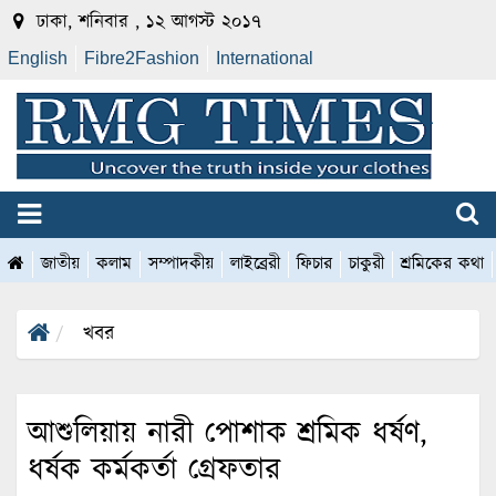
ঢাকা, শনিবার , ১২ আগস্ট ২০১৭
English
Fibre2Fashion
International
জাতীয়
কলাম
সম্পাদকীয়
লাইব্রেরী
ফিচার
চাকুরী
শ্রমিকের কথা
খবর
আশুলিয়ায় নারী পোশাক শ্রমিক ধর্ষণ,
ধর্ষক কর্মকর্তা গ্রেফতার