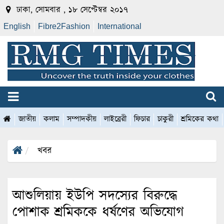
ঢাকা, সোমবার , ১৮ সেপ্টেম্বর ২০১৭
English
Fibre2Fashion
International
জাতীয়
কলাম
সম্পাদকীয়
লাইব্রেরী
ফিচার
চাকুরী
শ্রমিকের কথা
খবর
আশুলিয়ায় ইউপি সদস্যের বিরুদ্ধে
পোশাক শ্রমিককে ধর্ষণের অভিযোগ