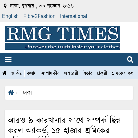
ঢাকা, বুধবার , ৩০ নভেম্বর ২০১৬
English
Fibre2Fashion
International
জাতীয়
কলাম
সম্পাদকীয়
লাইব্রেরী
ফিচার
চাকুরী
শ্রমিকের কথা
ঢাকা
আরও ৯ কারখানার সাথে সম্পর্ক ছিন্ন
করল অ্যাকর্ড, ১৫ হাজার শ্রমিকের