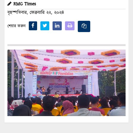
RMG Times
বৃহস্পতিবার, ফেব্রুয়ারি ২২, ২০২৪
শেয়ার করুন