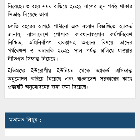
নিয়েছে। ৩ বছর সময় বাড়িয়ে ২০২১ সালের জুন পর্যন্ত থাকার
সিদ্ধান্ত নিয়েছে তারা।
চলতি বছরের আগষ্টে পাঠানো এক সংবাদ বিজ্ঞপ্তিতে অ্যাকর্ড
জানায়, বাংলাদেশে পোশাক কারখানাগুলোর কর্মপরিবেশ
নিশ্চিত, অগ্নিনির্বাপণ ব্যবস্থাসহ অন্যান্য বিষয়ে তাদের
পর্যবেক্ষণ ও তদারকি ২০২১ সাল পর্যন্ত চালিয়ে যাওয়ার
নীতিগত সিদ্ধান্ত নিয়েছে।
ইতিমধ্যে ইউরোপীয় ইউনিয়ন থেকে অ্যাকর্ড এসিদ্ধান্ত
অনুমোদন করিয়ে নিয়েছে এবং বাংলাদেশ সরকারের কাছে
প্রস্তাবটি অনুমোদনের জন্য জমা দিয়েছে।
মতামত লিখুন :