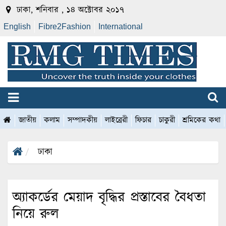
ঢাকা, শনিবার , ১৪ অক্টোবর ২০১৭
English
Fibre2Fashion
International
জাতীয়
কলাম
সম্পাদকীয়
লাইব্রেরী
ফিচার
চাকুরী
শ্রমিকের কথা
ঢাকা
অ্যাকর্ডের মেয়াদ বৃদ্ধির প্রস্তাবের বৈধতা
নিয়ে রুল