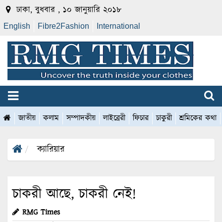
ঢাকা, বুধবার , ১০ জানুয়ারি ২০১৮
English
Fibre2Fashion
International
জাতীয়
কলাম
সম্পাদকীয়
লাইব্রেরী
ফিচার
চাকুরী
শ্রমিকের কথা
ক্যারিয়ার
চাকরী আছে, চাকরী নেই!
RMG Times