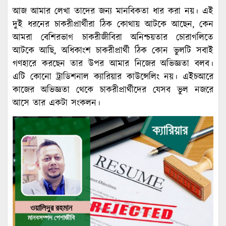
আজ আমার লেখা তাদের জন্য মানবিকতা ধার করা নয়। এই
দুই ধরনের চাকরীপ্রার্থীরা ঠিক কোথায় আটকে আছেন, কেন
আমরা বেশিরভাগ চাকরীজীবিরা অনিশ্চয়তার চোরাগলিতে
আটকে আছি, অধিকাংশ চাকরীপ্রার্থী ঠিক কোন ভুলটি সবাই
গণহারে করছেন তার উপর আমার নিজের অভিজ্ঞতা বলব।
এটি কোনো ট্রাডিশনাল ক্যারিয়ার কাউন্সেলিং নয়। এইচআরে
কাজের অভিজ্ঞতা থেকে চাকরীপ্রার্থীদের যেসব ভুল নজরে
আসে তার একটা সংকলন।