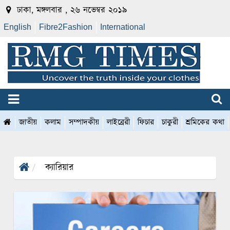
ঢাকা, মঙ্গলবার , ২৬ নভেম্বর ২০১৯
English
Fibre2Fashion
International
জাতীয়
কলাম
সম্পাদকীয়
লাইব্রেরী
ফিচার
চাকুরী
শ্রমিকের কথা
ক্যারিয়ার