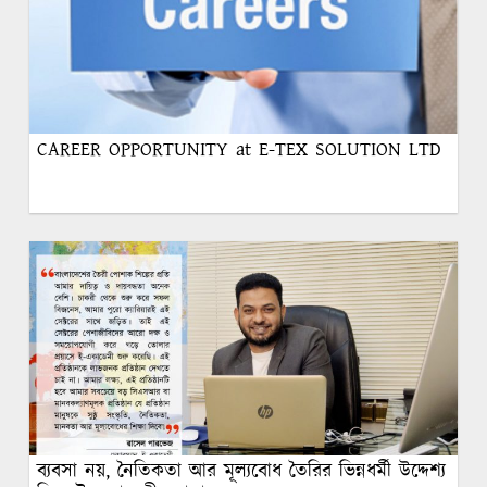
CAREER OPPORTUNITY at E-TEX SOLUTION LTD
ব্যবসা নয়, নৈতিকতা আর মূল্যবোধ তৈরির ভিন্নধর্মী উদ্দেশ্য