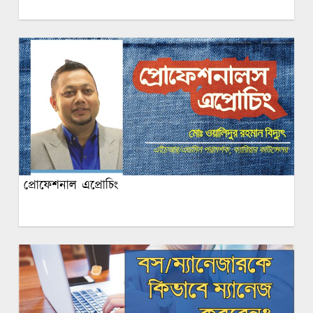
প্রোফেশনাল এপ্রোচিং