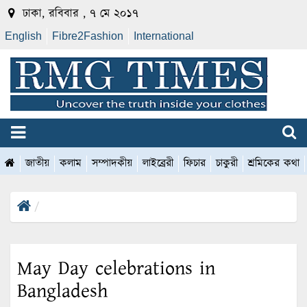
ঢাকা, রবিবার , ৭ মে ২০১৭
English
Fibre2Fashion
International
জাতীয়
কলাম
সম্পাদকীয়
লাইব্রেরী
ফিচার
চাকুরী
শ্রমিকের কথা
May Day celebrations in
Bangladesh