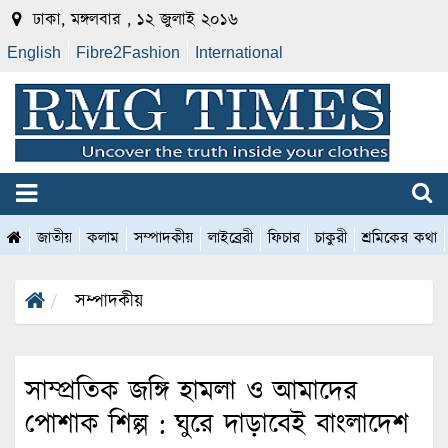
ঢাকা, মঙ্গলবার , ১২ জুলাই ২০১৬
English
Fibre2Fashion
International
জাতীয়
কলাম
সম্পাদকীয়
লাইব্রেরী
ফিচার
চাকুরী
শ্রমিকের কথা
সম্পাদকীয়
সাম্প্রতিক জঙ্গি হামলা ও আমাদের
পোশাক শিল্প : ঘুরে দাড়াবেই বাংলাদেশ