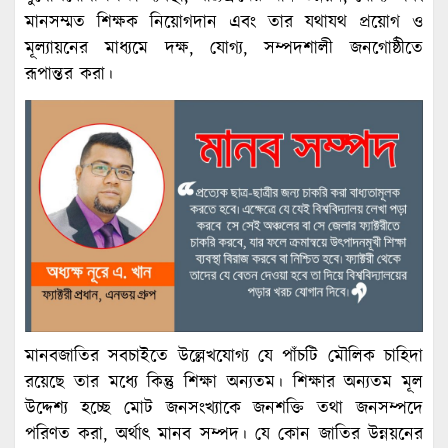
মানসম্মত শিক্ষক নিয়োগদান এবং তার যথাযথ প্রয়োগ ও
মূল্যায়নের মাধ্যমে দক্ষ, যোগ্য, সম্পদশালী জনগোষ্ঠীতে
রূপান্তর করা।
মানবজাতির সবচাইতে উল্লেখযোগ্য যে পাঁচটি মৌলিক চাহিদা
রয়েছে তার মধ্যে কিন্তু শিক্ষা অন্যতম। শিক্ষার অন্যতম মূল
উদ্দেশ্য হচ্ছে মোট জনসংখ্যাকে জনশক্তি তথা জনসম্পদে
পরিণত করা, অর্থাৎ মানব সম্পদ। যে কোন জাতির উন্নয়নের