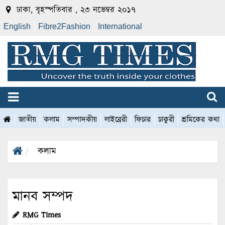
ঢাকা, বৃহস্পতিবার , ২৩ নভেম্বর ২০১৭
English
Fibre2Fashion
International
জাতীয়
কলাম
সম্পাদকীয়
লাইব্রেরী
ফিচার
চাকুরী
শ্রমিকের কথা
কলাম
মানব সম্পদ
RMG Times