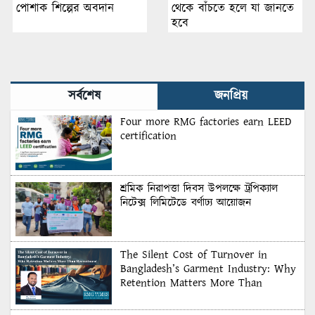
থেকে বাঁচতে হলে যা জানতে
পোশাক শিল্পের অবদান
হবে
সর্বশেষ
জনপ্রিয়
Four more RMG factories earn LEED
certification
শ্রমিক নিরাপত্তা দিবস উপলক্ষে ট্রপিক্যাল
নিটেক্স লিমিটেডে বর্ণাঢ্য আয়োজন
The Silent Cost of Turnover in
Bangladesh’s Garment Industry: Why
Retention Matters More Than
Recruitment