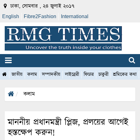
ঢাকা, সোমবার , ২৪ জুলাই ২০১৭
English
Fibre2Fashion
International
জাতীয়
কলাম
সম্পাদকীয়
লাইব্রেরী
ফিচার
চাকুরী
শ্রমিকের কথা
কলাম
মাননীয় প্রধানমন্ত্রী প্লিজ, প্রলয়ের আগেই
হস্তক্ষেপ করুন!