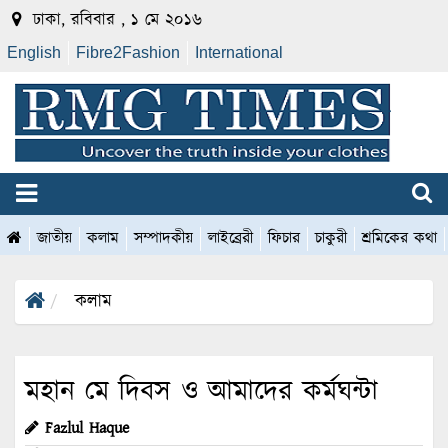
ঢাকা, রবিবার , ১ মে ২০১৬
English
Fibre2Fashion
International
জাতীয়
কলাম
সম্পাদকীয়
লাইব্রেরী
ফিচার
চাকুরী
শ্রমিকের কথা
কলাম
মহান মে দিবস ও আমাদের কর্মঘন্টা
Fazlul Haque