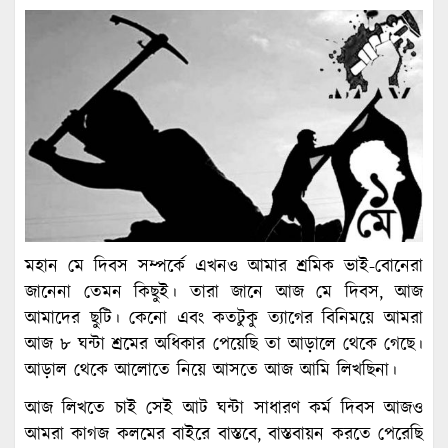
মহান মে দিবস সম্পর্কে এখনও আমার শ্রমিক ভাই-বোনেরা
জানেনা তেমন কিছুই। তারা জানে আজ মে দিবস, আজ
আমাদের ছুটি। কেনো এবং কতটুকু ত্যাগের বিনিময়ে আমরা
আজ ৮ ঘন্টা শ্রমের অধিকার পেয়েছি তা আড়ালে থেকে গেছে।
আড়াল থেকে আলোতে নিয়ে আসতে আজ আমি লিখছিনা।
আজ লিখতে চাই সেই আট ঘন্টা সাধারণ কর্ম দিবস আজও
আমরা কাগজ কলমের বাইরে বাস্তবে, বাস্তবায়ন করতে পেরেছি