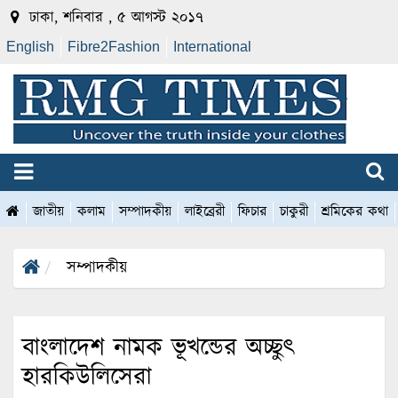
ঢাকা, শনিবার , ৫ আগস্ট ২০১৭
English
Fibre2Fashion
International
জাতীয়
কলাম
সম্পাদকীয়
লাইব্রেরী
ফিচার
চাকুরী
শ্রমিকের কথা
সম্পাদকীয়
বাংলাদেশ নামক ভূখন্ডের অচ্ছুৎ
হারকিউলিসেরা