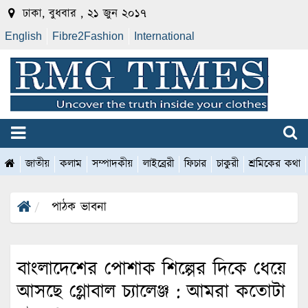
ঢাকা, বুধবার , ২১ জুন ২০১৭
English
Fibre2Fashion
International
জাতীয়
কলাম
সম্পাদকীয়
লাইব্রেরী
ফিচার
চাকুরী
শ্রমিকের কথা
পাঠক ভাবনা
বাংলাদেশের পোশাক শিল্পের দিকে ধেয়ে
আসছে গ্লোবাল চ্যালেঞ্জ : আমরা কতোটা