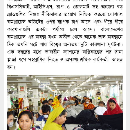
বিএসসিআই, আইসিএস, রাপ ও ওয়ালমার্ট সহ অন্যান্য বড়
ব্র্যান্ডগুলির নিজস্ব নীতিমালার প্রয়োগ নিশ্চিত করতে সোশ্যাল
কমপ্লায়েন্স অডিটের ওপর ব্যাপক চাপ আসে এবং ধীরে ধীরে
কারখানাগুলি একটা পর্যায়ে চলে আসে। বাংলাদেশের
কমপ্লায়েন্স এর অবস্থা যখন অতীত থেকে অনেক ভাল অবস্থানে
ঠিক তখনি ঘটে যায় বিশ্বের অন্যতম দুটি কারখানা দুর্ঘটনা।
এক বছরের মধ্যে তাজরীন ফ্যাশনের অগ্নিকান্ডের পর রানা
প্লাজা ধসে সহস্রাধিক নিহত ও অসংখ্য শ্রমিক কর্মকর্তা আহত
হন।