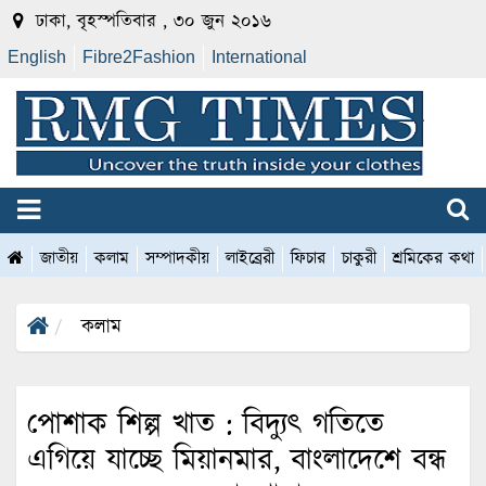
ঢাকা, বৃহস্পতিবার , ৩০ জুন ২০১৬
English
Fibre2Fashion
International
জাতীয়
কলাম
সম্পাদকীয়
লাইব্রেরী
ফিচার
চাকুরী
শ্রমিকের কথা
কলাম
পোশাক শিল্প খাত : বিদ্যুৎ গতিতে
এগিয়ে যাচ্ছে মিয়ানমার, বাংলাদেশে বন্ধ