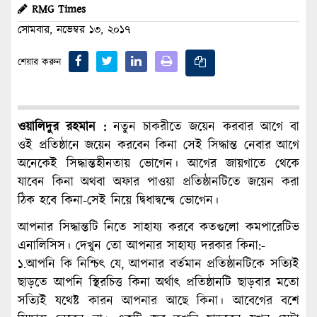
RMG Times
সোমবার, নভেম্বর ১৩, ২০১৭
শেয়ার করুন
ওয়ালিদুর রহমান :
নতুন চাকরীতে জয়েন করবার আগে বা
ওই প্রতিষ্ঠানে জয়েন করবেন কিনা সেই সিদ্ধান্ত নেবার আগে
অনেকেই সিদ্ধান্তহীনতায় ভোগেন। আগের জায়গাতে থেকে
যাবেন কিনা অথবা অফার পাওয়া প্রতিষ্ঠানটিতে জয়েন করা
ঠিক হবে কিনা-সেই নিয়ে দ্বিধাদ্বন্দ্বে ভোগেন।
আপনার সিদ্ধান্তটি নিতে সাহায্য করবে কতগুলো কমপারেটিভ
এনালিসিস। দেখুন তো আপনার সাহায্য দরকার কিনা:-
১.আপনি কি নিশ্চিৎ যে, আপনার বর্তমান প্রতিষ্ঠানটিকে সত্যিই
ছাড়তে আপনি স্থিরচিত্ত কিনা অর্থাৎ প্রতিষ্ঠানটি ছাড়বার মতো
সত্যিই যথেষ্ট কারন আপনার আছে কিনা। আবেগের বশে