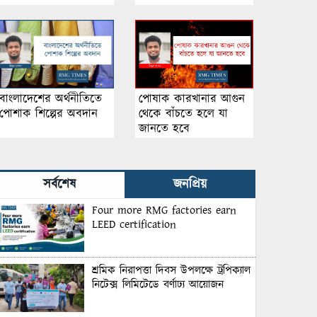
পোষাক কারখানার আগুন
বাংলাদেশের অর্থনীতিতে
থেকে বাঁচতে হলে যা
পোশাক শিল্পের অবদান
জানতে হবে
সর্বশেষ
জনপ্রিয়
Four more RMG factories earn
LEED certification
শ্রমিক নিরাপত্তা দিবস উপলক্ষে ট্রপিক্যাল
নিটেক্স লিমিটেডে বর্ণাঢ্য আয়োজন