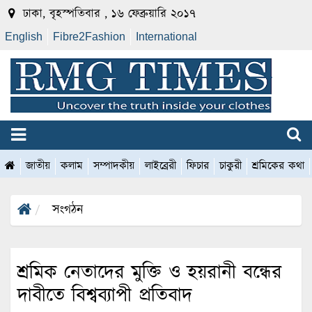
ঢাকা, বৃহস্পতিবার , ১৬ ফেব্রুয়ারি ২০১৭
English
Fibre2Fashion
International
জাতীয়
কলাম
সম্পাদকীয়
লাইব্রেরী
ফিচার
চাকুরী
শ্রমিকের কথা
সংগঠন
শ্রমিক নেতাদের মুক্তি ও হয়রানী বন্ধের
দাবীতে বিশ্বব্যাপী প্রতিবাদ