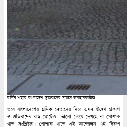
বার্লিন শহরে বাংলাদেশ দুতাবাসের সামনে অবস্থানকারীরা
তবে বাংলাদেশের শ্রমিক নেতাদের নিয়ে এমন উদ্বেগ প্রকাশ
ও প্রতিবাদের ঝড় মোটেও ভালো চোখে দেখছে না পোশাক
খাত সংশ্লিষ্টরা। পোশাক খাতে এই আন্দোলন এই বিরুপ