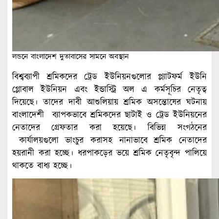
লন্ডনে বাংলাদেশ দুতাবাসের সামনে অবস্থান
বিশ্বব্যাপী শ্রমিকদের ট্রেড ইউনিয়নগুলোর প্ল্যাটফর্ম ইউনি
গ্লোবাল ইউনিয়ন এবং ইন্ডাস্ট্রি অল এ কর্মসূচির নেতৃত্ব
দিয়েছে। তাদের দাবী আশুলিয়ায় শ্রমিক অসন্তোষের ঘটনায়
বাংলাদেশী ব্যাপকভাবে শ্রমিকদের ছাটাই ও ট্রেড ইউনিয়নের
নেতাদের গ্রেফতার করা হয়েছে। বিভিন্ন সংগঠনের
কার্যালয়গুলো ভাংচুর করাসহ নানাভাবে শ্রমিক নেতাদের
হয়রানী করা হচ্ছে। ধরপাকড়ের ভয়ে শ্রমিক নেতৃবৃন্দ পালিয়ে
থাকতে বাধ্য হচ্ছে।