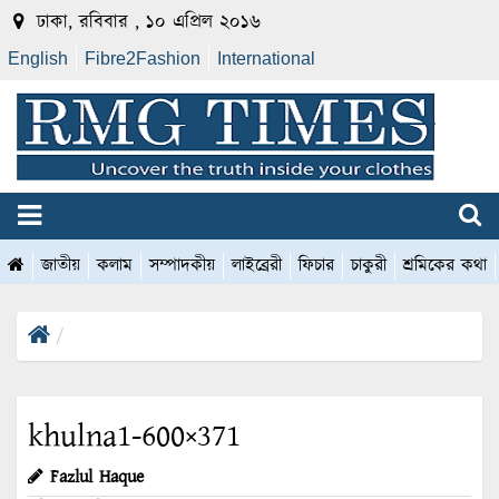
ঢাকা, রবিবার , ১০ এপ্রিল ২০১৬
English
Fibre2Fashion
International
জাতীয়
কলাম
সম্পাদকীয়
লাইব্রেরী
ফিচার
চাকুরী
শ্রমিকের কথা
khulna1-600×371
Fazlul Haque