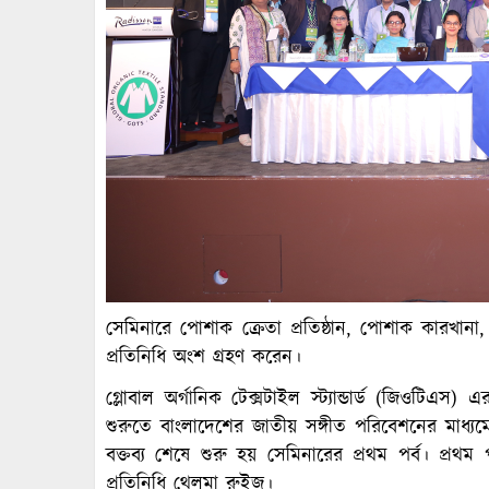
সেমিনারে পোশাক ক্রেতা প্রতিষ্ঠান, পোশাক কারখানা,
প্রতিনিধি অংশ গ্রহণ করেন।
গ্লোবাল অর্গানিক টেক্সটাইল স্ট্যান্ডার্ড (জিওটিএস)
শুরুতে বাংলাদেশের জাতীয় সঙ্গীত পরিবেশনের মাধ্যমে
বক্তব্য শেষে শুরু হয় সেমিনারের প্রথম পর্ব। প্রথম প
প্রতিনিধি থেলমা রুইজ।