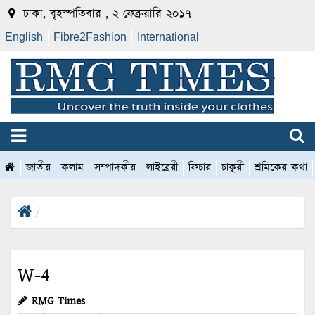
ঢাকা, বৃহস্পতিবার , ২ ফেব্রুয়ারি ২০১৭
English
Fibre2Fashion
International
জাতীয়
কলাম
সম্পাদকীয়
লাইব্রেরী
ফিচার
চাকুরী
শ্রমিকের কথা
W-4
RMG Times