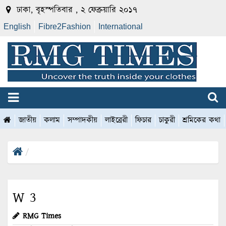
ঢাকা, বৃহস্পতিবার , ২ ফেব্রুয়ারি ২০১৭
English
Fibre2Fashion
International
জাতীয়
কলাম
সম্পাদকীয়
লাইব্রেরী
ফিচার
চাকুরী
শ্রমিকের কথা
W 3
RMG Times